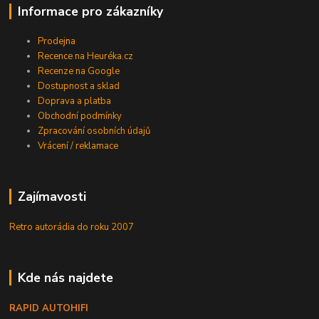
Informace pro zákazníky
Prodejna
Recence na Heuréka.cz
Recenze na Google
Dostupnost a sklad
Doprava a platba
Obchodní podmínky
Zpracování osobních údajů
Vrácení / reklamace
Zajímavosti
Retro autorádia do roku 2007
Kde nás najdete
RAPID AUTOHIFI