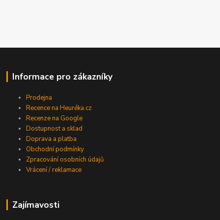
Informace pro zákazníky
Prodejna
Recence na Heuréka.cz
Recenze na Google
Dostupnost a sklad
Doprava a platba
Obchodní podmínky
Zpracování osobních údajů
Vrácení / reklamace
Zajímavosti