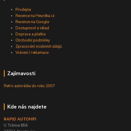
Prodejna
Recence na Heuréka.cz
Recenze na Google
Dostupnost a sklad
Doprava a platba
Obchodní podmínky
Zpracování osobních údajů
Vrácení / reklamace
Zajímavosti
Retro autorádia do roku 2007
Kde nás najdete
RAPID AUTOHIFI
U Tržnice 856