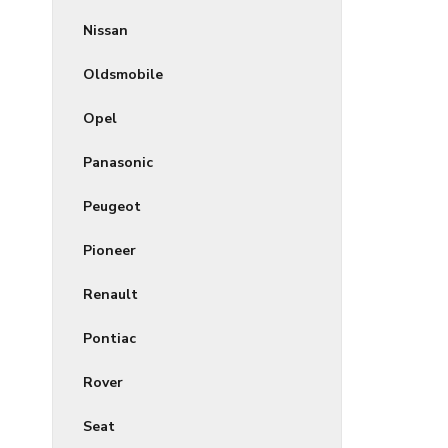
Nissan
Oldsmobile
Opel
Panasonic
Peugeot
Pioneer
Renault
Pontiac
Rover
Seat