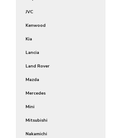
JVC
Kenwood
Kia
Lancia
Land Rover
Mazda
Mercedes
Mini
Mitsubishi
Nakamichi