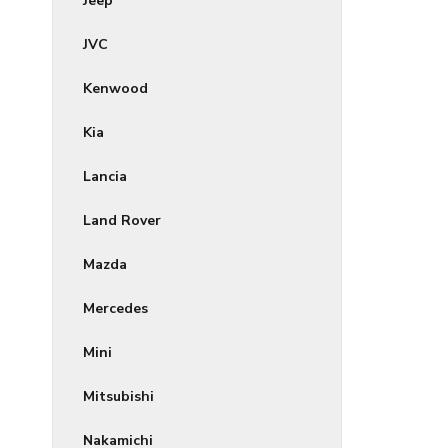
Jeep
JVC
Kenwood
Kia
Lancia
Land Rover
Mazda
Mercedes
Mini
Mitsubishi
Nakamichi