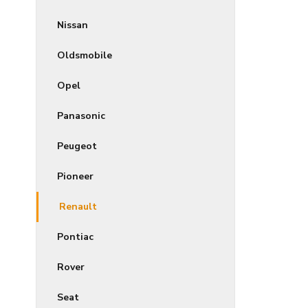
Nissan
Oldsmobile
Opel
Panasonic
Peugeot
Pioneer
Renault
Pontiac
Rover
Seat