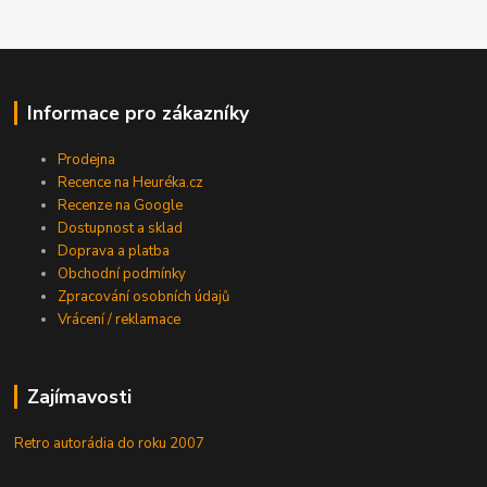
Informace pro zákazníky
Prodejna
Recence na Heuréka.cz
Recenze na Google
Dostupnost a sklad
Doprava a platba
Obchodní podmínky
Zpracování osobních údajů
Vrácení / reklamace
Zajímavosti
Retro autorádia do roku 2007