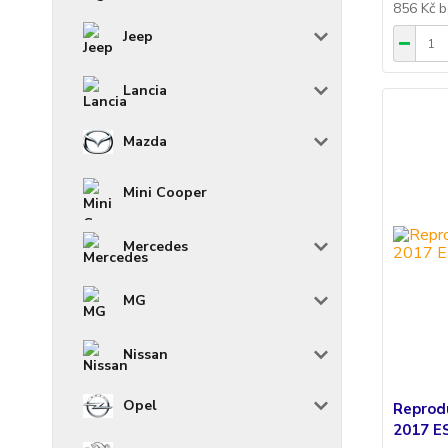
856 Kč
b
Jeep
Lancia
Mazda
Mini Cooper
Mercedes
MG
Nissan
Opel
Reprod
2017 E