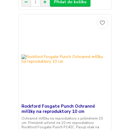
Přidat do košíku
Rockford Fosgate Punch Ochranné
mřížky na reproduktory 10 cm
Ochranné mřížky na reproduktory s průměrem 10
cm. Primárně určené na 10 cm reproduktory
Rockford Fosgate Punch P142C. Pasují však na