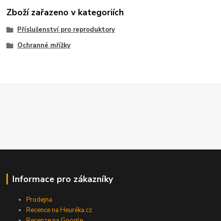
Zboží zařazeno v kategoriích
Příslušenství pro reproduktory
Ochranné mřížky
Informace pro zákazníky
Prodejna
Recence na Heuréka.cz
Recenze na Google