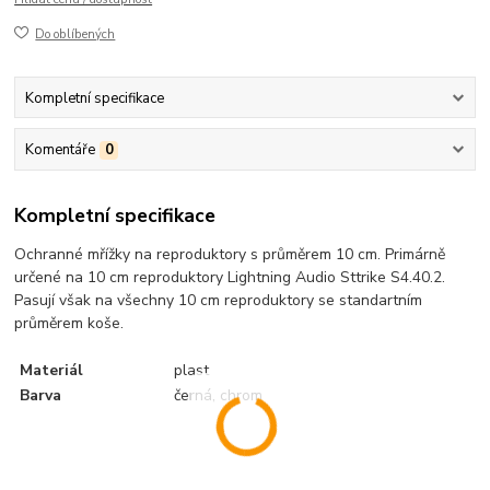
Do oblíbených
Kompletní specifikace
Komentáře
0
Kompletní specifikace
Ochranné mřížky na reproduktory s průměrem 10 cm. Primárně
určené na 10 cm reproduktory Lightning Audio Sttrike S4.40.2.
Pasují však na všechny 10 cm reproduktory se standartním
průměrem koše.
Materiál
plast
Barva
černá, chrom