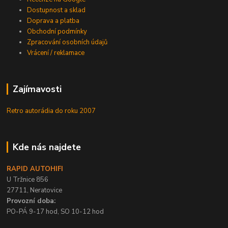
Dostupnost a sklad
Doprava a platba
Obchodní podmínky
Zpracování osobních údajů
Vrácení / reklamace
Zajímavosti
Retro autorádia do roku 2007
Kde nás najdete
RAPID AUTOHIFI
U Tržnice 856
27711, Neratovice
Provozní doba:
PO-PÁ 9-17 hod, SO 10-12 hod