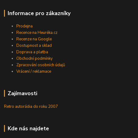
Informace pro zákazníky
Prodejna
Recence na Heuréka.cz
Recenze na Google
Dostupnost a sklad
Doprava a platba
Obchodní podmínky
Zpracování osobních údajů
Vrácení / reklamace
Zajímavosti
Retro autorádia do roku 2007
Kde nás najdete