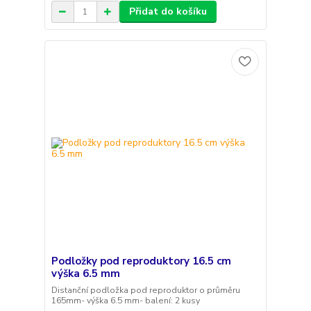
Přidat do košíku
Podložky pod reproduktory 16.5 cm
výška 6.5 mm
Distanční podložka pod reproduktor o průměru
165mm- výška 6.5 mm- balení: 2 kusy