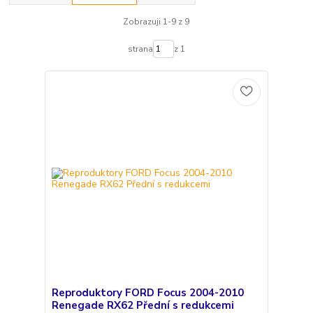
Zobrazuji 1-9 z 9
strana
z 1
Reproduktory FORD Focus 2004-2010
Renegade RX62 Přední s redukcemi