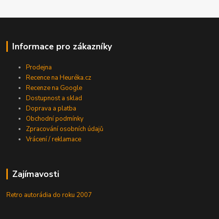
Informace pro zákazníky
Prodejna
Recence na Heuréka.cz
Recenze na Google
Dostupnost a sklad
Doprava a platba
Obchodní podmínky
Zpracování osobních údajů
Vrácení / reklamace
Zajímavosti
Retro autorádia do roku 2007