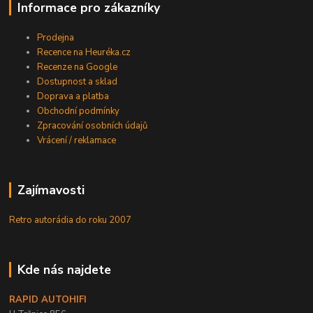
Informace pro zákazníky
Prodejna
Recence na Heuréka.cz
Recenze na Google
Dostupnost a sklad
Doprava a platba
Obchodní podmínky
Zpracování osobních údajů
Vrácení / reklamace
Zajímavosti
Retro autorádia do roku 2007
Kde nás najdete
RAPID AUTOHIFI