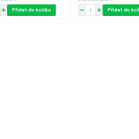
Přidat do košíku
Přidat do ko