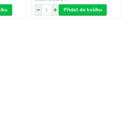
šíku
Přidat do košíku