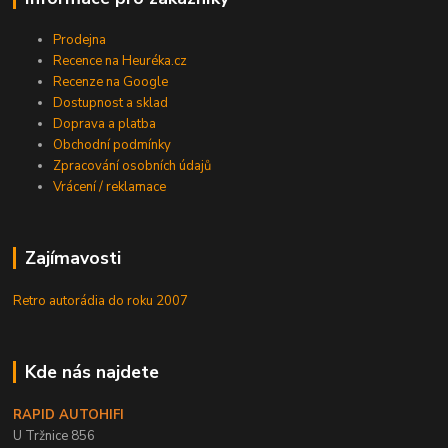
Prodejna
Recence na Heuréka.cz
Recenze na Google
Dostupnost a sklad
Doprava a platba
Obchodní podmínky
Zpracování osobních údajů
Vrácení / reklamace
Zajímavosti
Retro autorádia do roku 2007
Kde nás najdete
RAPID AUTOHIFI
U Tržnice 856