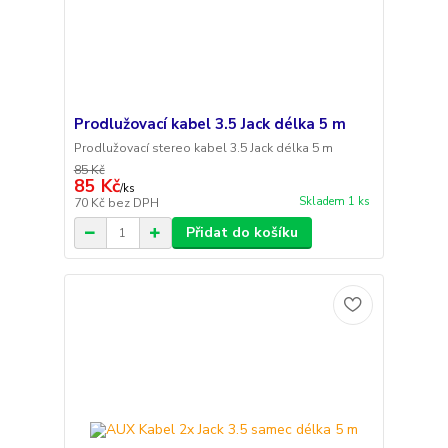
Prodlužovací kabel 3.5 Jack délka 5 m
Prodlužovací stereo kabel 3.5 Jack délka 5 m
85 Kč
85 Kč
/
ks
Skladem 1 ks
70 Kč
bez DPH
Přidat do košíku