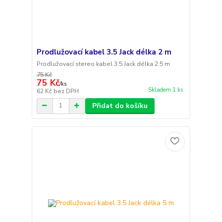
Prodlužovací kabel 3.5 Jack délka 2 m
Prodlužovací stereo kabel 3.5 Jack délka 2.5 m
75 Kč
75 Kč
/
ks
Skladem 1 ks
62 Kč
bez DPH
Přidat do košíku