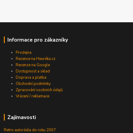
Informace pro zákazníky
Prodejna
Recence na Heuréka.cz
Recenze na Google
Dostupnost a sklad
Doprava a platba
Obchodní podmínky
Zpracování osobních údajů
Vrácení / reklamace
Zajímavosti
Retro autorádia do roku 2007