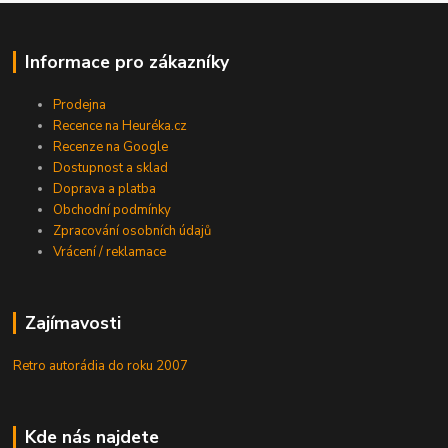
Informace pro zákazníky
Prodejna
Recence na Heuréka.cz
Recenze na Google
Dostupnost a sklad
Doprava a platba
Obchodní podmínky
Zpracování osobních údajů
Vrácení / reklamace
Zajímavosti
Retro autorádia do roku 2007
Kde nás najdete