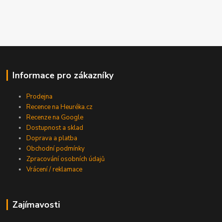
Informace pro zákazníky
Prodejna
Recence na Heuréka.cz
Recenze na Google
Dostupnost a sklad
Doprava a platba
Obchodní podmínky
Zpracování osobních údajů
Vrácení / reklamace
Zajímavosti