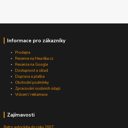
Informace pro zákazníky
Prodejna
Recence na Heuréka.cz
Recenze na Google
Dostupnost a sklad
Doprava a platba
Obchodní podmínky
Zpracování osobních údajů
Vrácení / reklamace
Zajímavosti
Retro autorádia do roku 2007