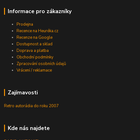
Informace pro zákazníky
Prodejna
Recence na Heuréka.cz
Recenze na Google
Dostupnost a sklad
Doprava a platba
Obchodní podmínky
Zpracování osobních údajů
Vrácení / reklamace
Zajímavosti
Retro autorádia do roku 2007
Kde nás najdete