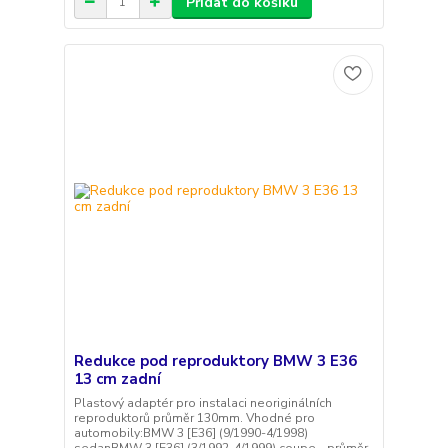
Přidat do košíku
Redukce pod reproduktory BMW 3 E36
13 cm zadní
Plastový adaptér pro instalaci neoriginálních
reproduktorů průměr 130mm. Vhodné pro
automobily:BMW 3 [E36] (9/1990-4/1998)