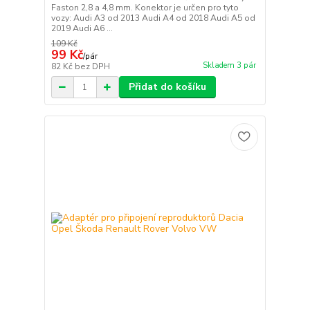
Faston 2,8 a 4,8 mm. Konektor je určen pro tyto
vozy: Audi A3 od 2013 Audi A4 od 2018 Audi A5 od
2019 Audi A6 ...
109 Kč
99 Kč
/
pár
Skladem 3 pár
82 Kč
bez DPH
Přidat do košíku