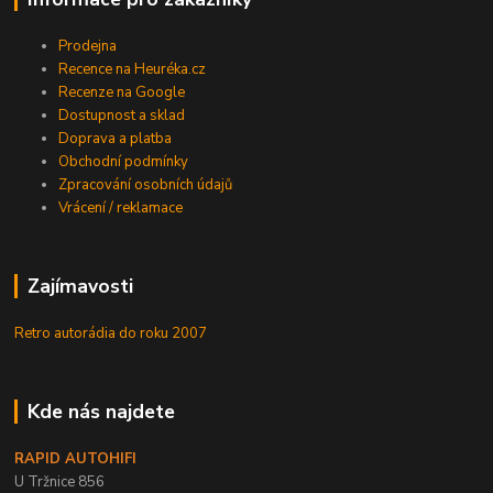
Prodejna
Recence na Heuréka.cz
Recenze na Google
Dostupnost a sklad
Doprava a platba
Obchodní podmínky
Zpracování osobních údajů
Vrácení / reklamace
Zajímavosti
Retro autorádia do roku 2007
Kde nás najdete
RAPID AUTOHIFI
U Tržnice 856