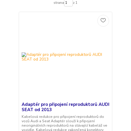
strana
z 1
Adaptér pro připojení reproduktorů AUDI
SEAT od 2013
Kabelová redukce pro připojení reproduktorů do
vozů Audi a Seat Adaptér slouží k připojení
neoriginálních reproduktorů na stávající kabeláž ve
vozidle. Kabelová redukce zakončená konektory