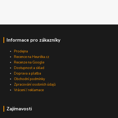
Informace pro zákazníky
Prodejna
Recence na Heuréka.cz
Recenze na Google
Dostupnost a sklad
Doprava a platba
Obchodní podmínky
Zpracování osobních údajů
Vrácení / reklamace
Zajímavosti