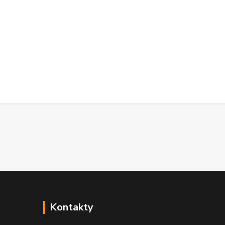
Kontakty