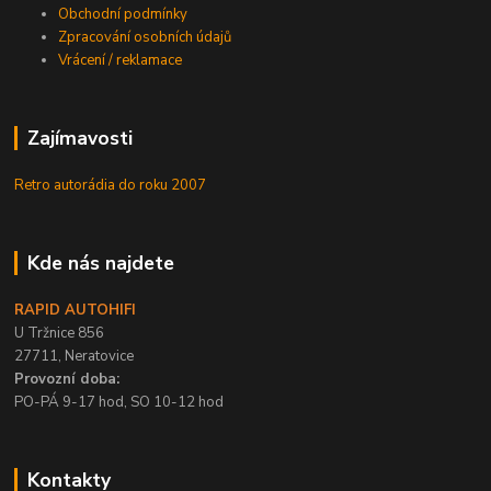
Obchodní podmínky
Zpracování osobních údajů
Vrácení / reklamace
Zajímavosti
Retro autorádia do roku 2007
Kde nás najdete
RAPID AUTOHIFI
U Tržnice 856
27711, Neratovice
Provozní doba:
PO-PÁ 9-17 hod, SO 10-12 hod
Kontakty