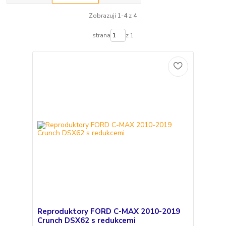
Zobrazuji 1-4 z 4
strana
z 1
Reproduktory FORD C-MAX 2010-2019
Crunch DSX62 s redukcemi