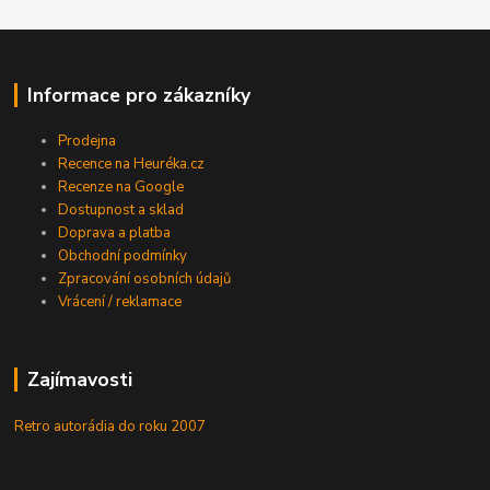
Informace pro zákazníky
Prodejna
Recence na Heuréka.cz
Recenze na Google
Dostupnost a sklad
Doprava a platba
Obchodní podmínky
Zpracování osobních údajů
Vrácení / reklamace
Zajímavosti
Retro autorádia do roku 2007