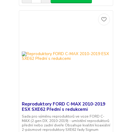
Reproduktory FORD C-MAX 2010-2019
ESX SXE62 Přední s redukcemi
Sada pro výměnu reproduktorů ve voze FORD C-
MAX (2.gen DX, 2010-2019) - umístění reproduktorů
přední nebo zadní dveře Obsahuje kvalitní koaxiální
2-pásmové reproduktory SXE62 řady Signum