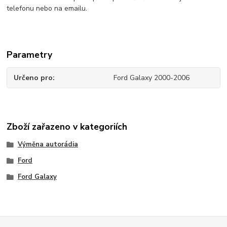
telefonu nebo na emailu.
Parametry
Určeno pro
Ford Galaxy 2000-2006
Zboží zařazeno v kategoriích
Výměna autorádia
Ford
Ford Galaxy