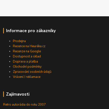
Informace pro zákazníky
Prodejna
Recence na Heuréka.cz
Recenze na Google
Dostupnost a sklad
Doprava a platba
Obchodní podmínky
Zpracování osobních údajů
Vrácení / reklamace
Zajímavosti
Retro autorádia do roku 2007