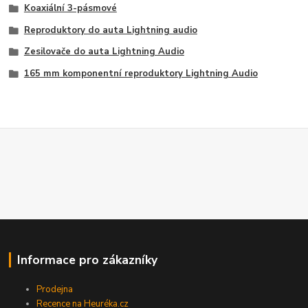
Koaxiální 3-pásmové
Reproduktory do auta Lightning audio
Zesilovače do auta Lightning Audio
165 mm komponentní reproduktory Lightning Audio
Informace pro zákazníky
Prodejna
Recence na Heuréka.cz