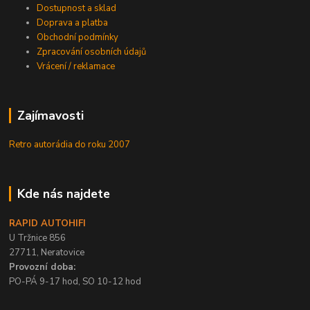
Dostupnost a sklad
Doprava a platba
Obchodní podmínky
Zpracování osobních údajů
Vrácení / reklamace
Zajímavosti
Retro autorádia do roku 2007
Kde nás najdete
RAPID AUTOHIFI
U Tržnice 856
27711, Neratovice
Provozní doba:
PO-PÁ 9-17 hod, SO 10-12 hod