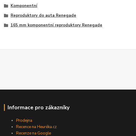
Komponentní
Reproduktory do auta Renegade
165 mm komponentní reproduktory Renegade
Informace pro zákazníky
Prodejna
Recence na Heuréka.cz
Recenze na Google