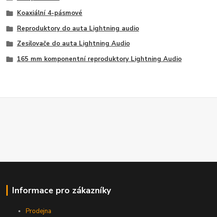
Koaxiální 4-pásmové
Reproduktory do auta Lightning audio
Zesilovače do auta Lightning Audio
165 mm komponentní reproduktory Lightning Audio
Informace pro zákazníky
Prodejna