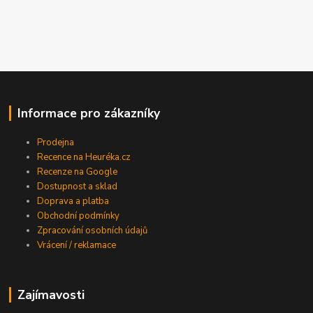
Informace pro zákazníky
Prodejna
Recence na Heuréka.cz
Recenze na Google
Dostupnost a sklad
Doprava a platba
Obchodní podmínky
Zpracování osobních údajů
Vrácení / reklamace
Zajímavosti