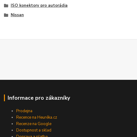
ISO konektory pro autorádia
Nissan
Informace pro zákazníky
Prodejna
Recence na Heuréka.cz
Recenze na Google
Dostupnost a sklad
Doprava a platba