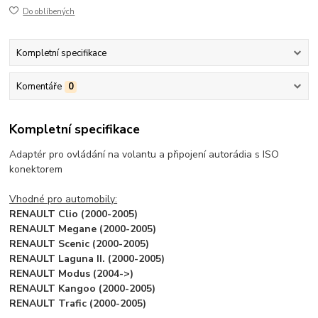
Do oblíbených
Kompletní specifikace
Komentáře
0
Kompletní specifikace
Adaptér pro ovládání na volantu a připojení autorádia s ISO
konektorem
Vhodné pro automobily:
RENAULT Clio (2000-2005)
RENAULT Megane (2000-2005)
RENAULT Scenic (2000-2005)
RENAULT Laguna II. (2000-2005)
RENAULT Modus (2004->)
RENAULT Kangoo (2000-2005)
RENAULT Trafic (2000-2005)