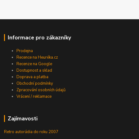
Informace pro zákazníky
Prodejna
Recence na Heuréka.cz
Recenze na Google
Dostupnost a sklad
Doprava a platba
Obchodní podmínky
Zpracování osobních údajů
Vrácení / reklamace
Zajímavosti
Retro autorádia do roku 2007