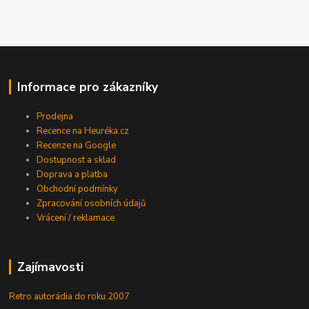
Informace pro zákazníky
Prodejna
Recence na Heuréka.cz
Recenze na Google
Dostupnost a sklad
Doprava a platba
Obchodní podmínky
Zpracování osobních údajů
Vrácení / reklamace
Zajímavosti
Retro autorádia do roku 2007