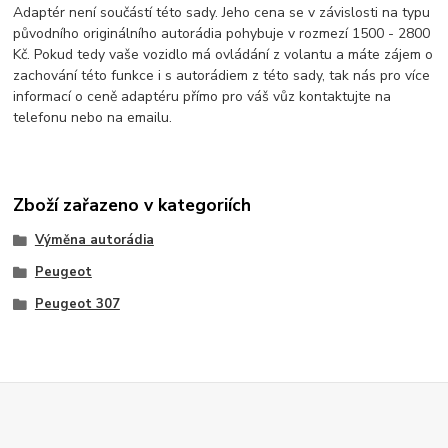
Adaptér není součástí této sady. Jeho cena se v závislosti na typu
původního originálního autorádia pohybuje v rozmezí 1500 - 2800
Kč. Pokud tedy vaše vozidlo má ovládání z volantu a máte zájem o
zachování této funkce i s autorádiem z této sady, tak nás pro více
informací o ceně adaptéru přímo pro váš vůz kontaktujte na
telefonu nebo na emailu.
Zboží zařazeno v kategoriích
Výměna autorádia
Peugeot
Peugeot 307