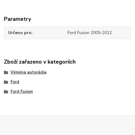
Parametry
Určeno pro
Ford Fusion 2005-2012
Zboží zařazeno v kategoriích
Výměna autorádia
Ford
Ford Fusion