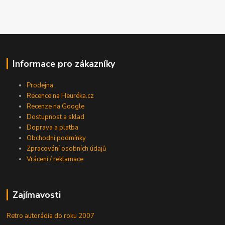
Informace pro zákazníky
Prodejna
Recence na Heuréka.cz
Recenze na Google
Dostupnost a sklad
Doprava a platba
Obchodní podmínky
Zpracování osobních údajů
Vrácení / reklamace
Zajímavosti
Retro autorádia do roku 2007