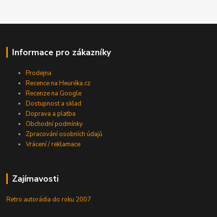
Informace pro zákazníky
Prodejna
Recence na Heuréka.cz
Recenze na Google
Dostupnost a sklad
Doprava a platba
Obchodní podmínky
Zpracování osobních údajů
Vrácení / reklamace
Zajímavosti
Retro autorádia do roku 2007