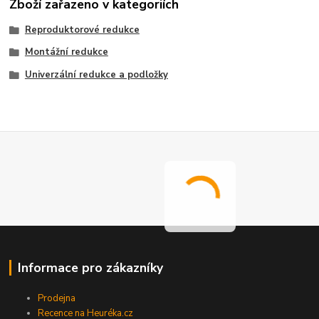
Zboží zařazeno v kategoriích
Reproduktorové redukce
Montážní redukce
Univerzální redukce a podložky
Informace pro zákazníky
Prodejna
Recence na Heuréka.cz