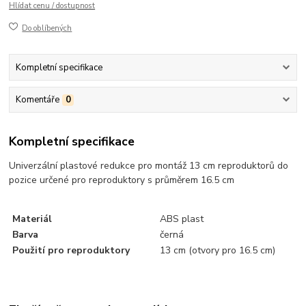
Hlídat cenu / dostupnost
Do oblíbených
Kompletní specifikace
Komentáře
0
Kompletní specifikace
Univerzální plastové redukce pro montáž 13 cm reproduktorů do
pozice určené pro reproduktory s průměrem 16.5 cm
Materiál
ABS plast
Barva
černá
Použití pro reproduktory
13 cm (otvory pro 16.5 cm)