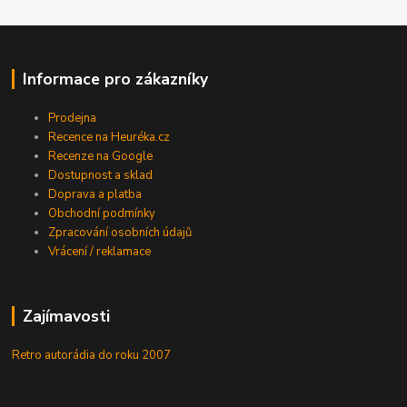
Informace pro zákazníky
Prodejna
Recence na Heuréka.cz
Recenze na Google
Dostupnost a sklad
Doprava a platba
Obchodní podmínky
Zpracování osobních údajů
Vrácení / reklamace
Zajímavosti
Retro autorádia do roku 2007