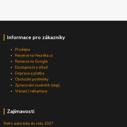
Informace pro zákazníky
Prodejna
Recence na Heuréka.cz
Recenze na Google
Dostupnost a sklad
Doprava a platba
Obchodní podmínky
Zpracování osobních údajů
Vrácení / reklamace
Zajímavosti
Retro autorádia do roku 2007