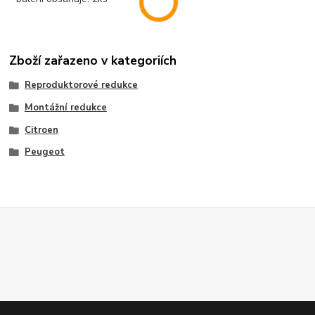
Zboží zařazeno v kategoriích
Reproduktorové redukce
Montážní redukce
Citroen
Peugeot