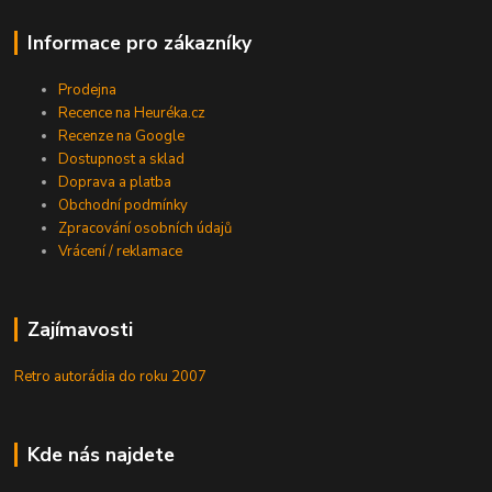
Informace pro zákazníky
Prodejna
Recence na Heuréka.cz
Recenze na Google
Dostupnost a sklad
Doprava a platba
Obchodní podmínky
Zpracování osobních údajů
Vrácení / reklamace
Zajímavosti
Retro autorádia do roku 2007
Kde nás najdete