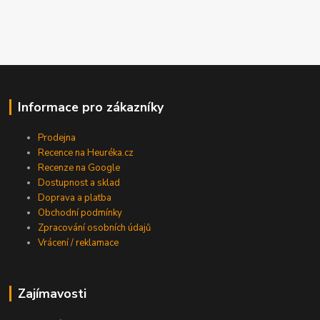
Informace pro zákazníky
Prodejna
Recence na Heuréka.cz
Recenze na Google
Dostupnost a sklad
Doprava a platba
Obchodní podmínky
Zpracování osobních údajů
Vrácení / reklamace
Zajímavosti