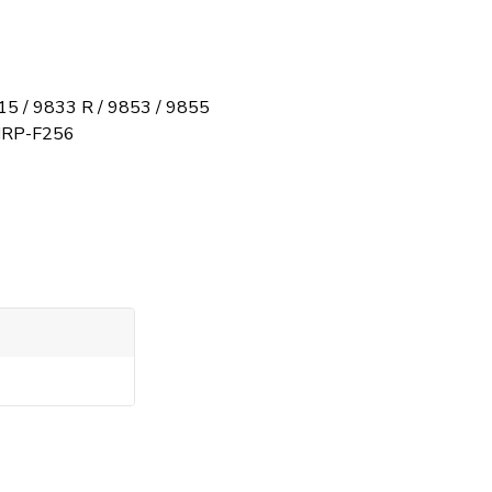
15 / 9833 R / 9853 / 9855
 MRP-F256