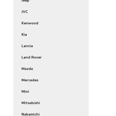
Jeep
JVC
Kenwood
Kia
Lancia
Land Rover
Mazda
Mercedes
Mini
Mitsubishi
Nakamichi