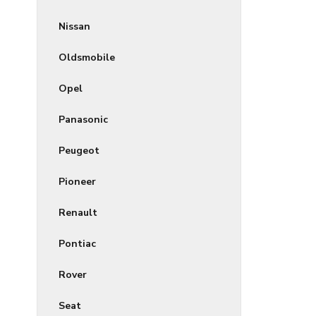
Nissan
Oldsmobile
Opel
Panasonic
Peugeot
Pioneer
Renault
Pontiac
Rover
Seat