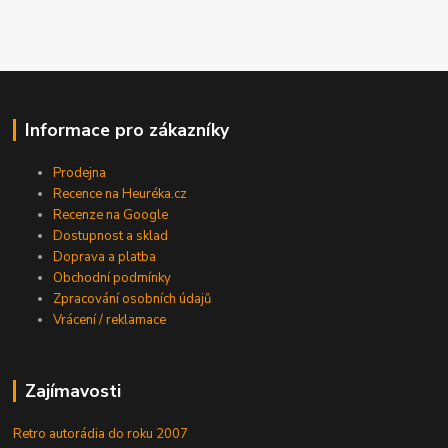
Informace pro zákazníky
Prodejna
Recence na Heuréka.cz
Recenze na Google
Dostupnost a sklad
Doprava a platba
Obchodní podmínky
Zpracování osobních údajů
Vrácení / reklamace
Zajímavosti
Retro autorádia do roku 2007