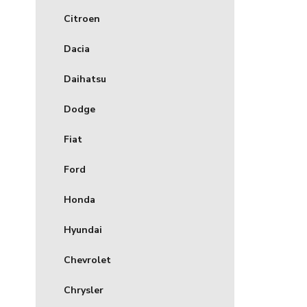
Citroen
Dacia
Daihatsu
Dodge
Fiat
Ford
Honda
Hyundai
Chevrolet
Chrysler