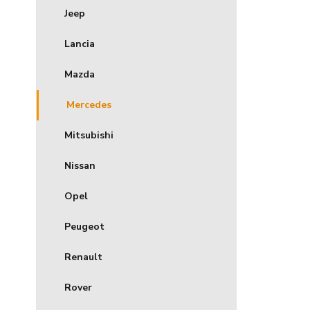
Jeep
Lancia
Mazda
Mercedes
Mitsubishi
Nissan
Opel
Peugeot
Renault
Rover