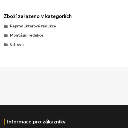
Zboží zařazeno v kategoriích
Reproduktorové redukce
Montážní redukce
Citroen
Informace pro zákazníky