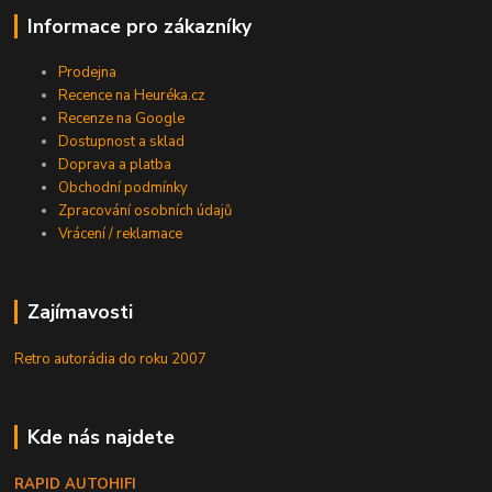
Informace pro zákazníky
Prodejna
Recence na Heuréka.cz
Recenze na Google
Dostupnost a sklad
Doprava a platba
Obchodní podmínky
Zpracování osobních údajů
Vrácení / reklamace
Zajímavosti
Retro autorádia do roku 2007
Kde nás najdete
RAPID AUTOHIFI