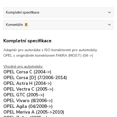
Kompletní specifikace
Komentáře
0
Kompletní specifikace
Adaptér pro autorádia s ISO konektorem pro automobily:
OPEL s originálním konektorem FAKRA (MOST) (04->)
Vhodné pro automobily:
OPEL Corsa C (2004->)
OPEL Corsa [D] (7/2006-2014)
OPEL Astra H (2004->)
OPEL Vectra C (2005->)
OPEL GTC (2005->)
OPEL Vivaro (8/2006->)
OPEL Agila (04/2008->)
OPEL Meriva A (2005->2010)